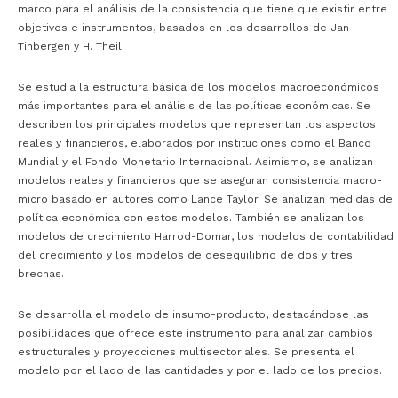
marco para el análisis de la consistencia que tiene que existir entre
objetivos e instrumentos, basados en los desarrollos de Jan
Tinbergen y H. Theil.
Se estudia la estructura básica de los modelos macroeconómicos
más importantes para el análisis de las políticas económicas. Se
describen los principales modelos que representan los aspectos
reales y financieros, elaborados por instituciones como el Banco
Mundial y el Fondo Monetario Internacional. Asimismo, se analizan
modelos reales y financieros que se aseguran consistencia macro-
micro basado en autores como Lance Taylor. Se analizan medidas de
política económica con estos modelos. También se analizan los
modelos de crecimiento Harrod-Domar, los modelos de contabilidad
del crecimiento y los modelos de desequilibrio de dos y tres
brechas.
Se desarrolla el modelo de insumo-producto, destacándose las
posibilidades que ofrece este instrumento para analizar cambios
estructurales y proyecciones multisectoriales. Se presenta el
modelo por el lado de las cantidades y por el lado de los precios.