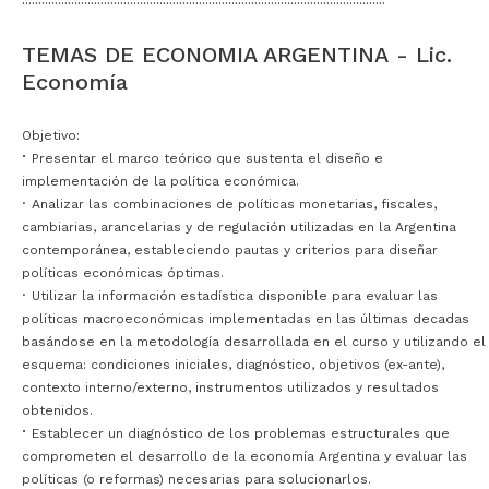
···············································································································
TEMAS DE ECONOMIA ARGENTINA - Lic.
Economía
Objetivo:
·
Presentar el marco teórico que sustenta el diseño e
implementación de la política económica.
·
Analizar las combinaciones de políticas monetarias, fiscales,
cambiarias, arancelarias y de regulación utilizadas en la Argentina
contemporánea, estableciendo pautas y criterios para diseñar
políticas económicas óptimas.
·
Utilizar la información estadística disponible para evaluar las
políticas macroeconómicas implementadas en las últimas decadas
basándose en la metodología desarrollada en el curso y utilizando el
esquema: condiciones iniciales, diagnóstico, objetivos (ex-ante),
contexto interno/externo, instrumentos utilizados y resultados
obtenidos.
·
Establecer un diagnóstico de los problemas estructurales que
comprometen el desarrollo de la economía Argentina y evaluar las
políticas (o reformas) necesarias para solucionarlos.