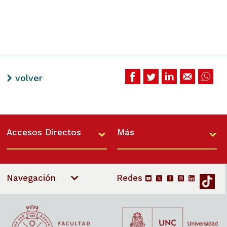
volver
Accesos Directos
Más
Navegación