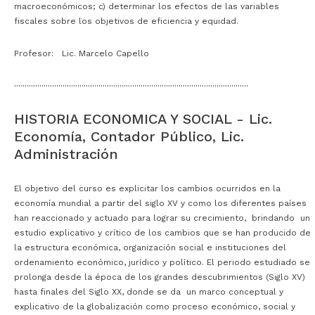
macroeconómicos; c) determinar los efectos de las variables
fiscales sobre los objetivos de eficiencia y equidad.
Profesor: Lic. Marcelo Capello
···············································································································
HISTORIA ECONOMICA Y SOCIAL - Lic.
Economía, Contador Público, Lic.
Administración
El objetivo del curso es explicitar los cambios ocurridos en la
economía mundial a partir del siglo XV y como los diferentes países
han reaccionado y actuado para lograr su crecimiento, brindando un
estudio explicativo y crítico de los cambios que se han producido de
la estructura económica, organización social e instituciones del
ordenamiento económico, jurídico y político. El periodo estudiado se
prolonga desde la época de los grandes descubrimientos (Siglo XV)
hasta finales del Siglo XX, donde se da un marco conceptual y
explicativo de la globalización como proceso económico, social y