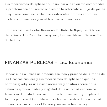
sus mecanismos de aplicación. Posibilitar al estudiante comprender
la problemática del sector público en lo referente al flujo de gastos
e ingresos, como así también sus diferentes efectos sobre las
unidades económicas y variables macroeconómicas.
Profesores: Lic. Héctor Nazareno, Dr. Roberto Nigro, Lic. Orlando
Barra Ruata, Lic. Roberto Iparraguirre, Lic. Juan Manuel Garzón, Cra.
Berta Reisin
···············································································································
FINANZAS PUBLICAS - Lic. Economía
Brindar a los alumnos un enfoque analítico y práctico de la teoría de
las Finanzas Públicas y sus mecanismos de aplicación que les
permita: a) adquirir una visión normativa y positiva acerca de la
naturaleza, modalidades y magnitud de la actividad económico-
financiera del Estado, consistente en la recaudación y empleo de
fondos públicos; b) identificar los efectos fiscales de la actividad
económico-financiera del Estado y sus impactos micro y