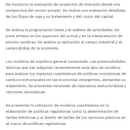
Se incorpora la evaluación de proyectos de inversión desde una
perspectiva del sector privado. Se realiza una evaluación detallada
de los flujos de caja y su tratamiento y del costo del capital.
Se analiza la programación lineal y el análisis de actividades. Se
pone énfasis en los aspectos del primal y en la interpretación de
precios sombras. Se analiza su aplicación al campo industrial y al
campo global de la economía.
Los modelos de equilibrio general computado. Las potencialidades
teóricas que han adquirido recientemente este tipo de modelos
para analizar los impactos cuantitativos de políticas económicas de
cambios estructurales en las economías emergentes, demandan su
tratamiento. Se presentan versiones de naturaleza estructuralista y
versiones neoclásicas.
S
e presentan la utilización de modelos cuantitativos en la
elaboración de políticas regulatorias como la determinación de
tarifas eléctricas y al diseño de tarifas de los servicios públicos en
el marco de políticas regulatorias.