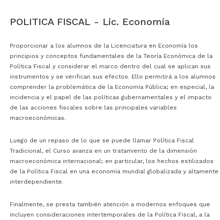
POLITICA FISCAL - Lic. Economía
P
roporcionar a los alumnos de la Licenciatura en Economía los
principios y conceptos fundamentales de la Teoría Económica de la
Política Fiscal y considerar el marco dentro del cual se aplican sus
instrumentos y se verifican sus efectos. Ello permitirá a los alumnos
comprender la problemática de la Economía Pública; en especial, la
incidencia y el papel de las políticas gubernamentales y el impacto
de las acciones fiscales sobre las principales variables
macroeconómicas.
Luego de un repaso de lo que se puede llamar Política Fiscal
Tradicional, el Curso avanza en un tratamiento de la dimensión
macroeconómica internacional; en particular, los hechos estilizados
de la Política Fiscal en una economía mundial globalizada y altamente
interdependiente.
Finalmente, se presta también atención a modernos enfoques que
incluyen consideraciones intertemporales de la Política Fiscal, a la