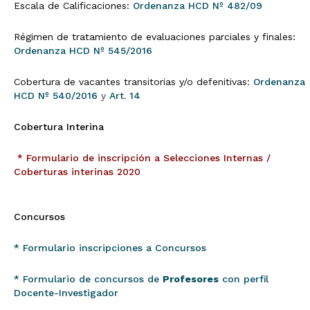
Escala de Calificaciones:
Ordenanza HCD Nº 482/09
Régimen de tratamiento de evaluaciones parciales y finales:
Ordenanza HCD Nº 545/2016
Cobertura de vacantes transitorias y/o defenitivas:
Ordenanza
HCD Nº 540/2016
y
Art. 14
Cobertura Interina
* Formulario de inscripción a Selecciones Internas /
Coberturas interinas 2020
Concursos
* Formulario inscripciones a Concursos
* Formulario de concursos de
Profesores
con perfil
Docente-Investigador