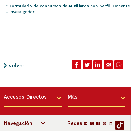
* Formulario de concursos de
Auxiliares
con perfil Docente
- Investigador
volver
Accesos Directos
Más
Navegación