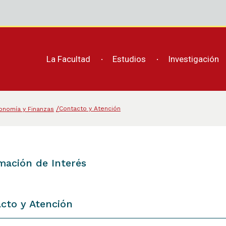
La Facultad
Estudios
Investigación
Contacto y Atención
onomía y Finanzas
mación de Interés
cto y Atención