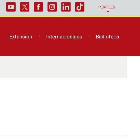
PERFILES
Extensión
Internacionales
Biblioteca