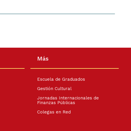
Más
Escuela de Graduados
Gestión Cultural
Jornadas Internacionales de
Finanzas Públicas
Colegas en Red