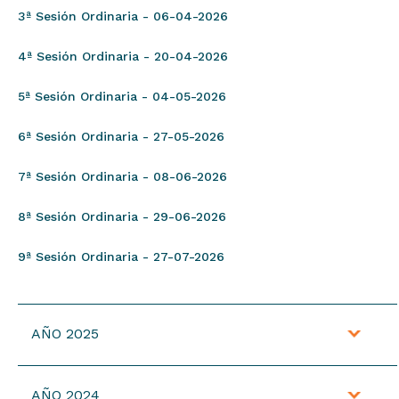
3ª Sesión Ordinaria - 06-04-2026
4ª Sesión Ordinaria - 20-04-2026
5ª Sesión Ordinaria - 04-05-2026
6ª Sesión Ordinaria - 27-05-2026
7ª Sesión Ordinaria - 08-06-2026
8ª Sesión Ordinaria - 29-06-2026
9ª Sesión Ordinaria - 27-07-2026
AÑO 2025
18ª Sesión Ordinaria - 15-12-2025
AÑO 2024