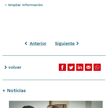
>
Ampliar información
Anterior
Siguiente
volver
+ Noticias