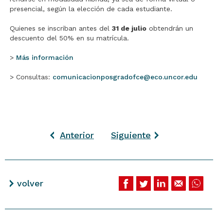
presencial, según la elección de cada estudiante.
Quienes se inscriban antes del
31 de julio
obtendrán un
descuento del 50% en su matrícula.
>
Más información
> Consultas:
comunicacionposgradofce@eco.uncor.edu
Anterior
Siguiente
volver