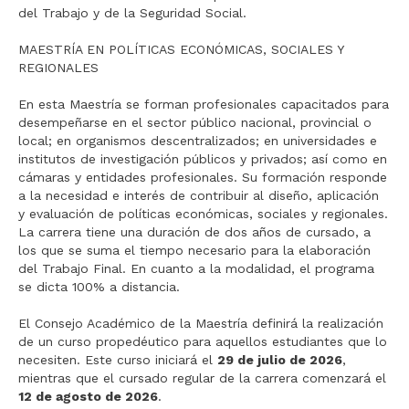
del Trabajo y de la Seguridad Social.
MAESTRÍA EN POLÍTICAS ECONÓMICAS, SOCIALES Y
REGIONALES
En esta Maestría se forman profesionales capacitados para
desempeñarse en el sector público nacional, provincial o
local; en organismos descentralizados; en universidades e
institutos de investigación públicos y privados; así como en
cámaras y entidades profesionales. Su formación responde
a la necesidad e interés de contribuir al diseño, aplicación
y evaluación de políticas económicas, sociales y regionales.
La carrera tiene una duración de dos años de cursado, a
los que se suma el tiempo necesario para la elaboración
del Trabajo Final. En cuanto a la modalidad, el programa
se dicta 100% a distancia.
El Consejo Académico de la Maestría definirá la realización
de un curso propedéutico para aquellos estudiantes que lo
necesiten. Este curso iniciará el
29 de julio de 2026
,
mientras que el cursado regular de la carrera comenzará el
12 de agosto de 2026
.