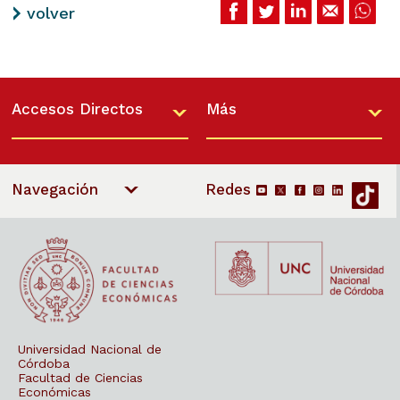
volver
Accesos Directos
Más
Navegación
Universidad Nacional de
Córdoba
Facultad de Ciencias
Económicas