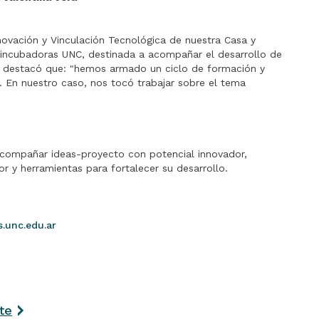
nnovación y Vinculación Tecnológica de nuestra Casa y
incubadoras UNC, destinada a acompañar el desarrollo de
destacó que: "hemos armado un ciclo de formación y
. En nuestro caso, nos tocó trabajar sobre el tema
compañar ideas-proyecto con potencial innovador,
 y herramientas para fortalecer su desarrollo.
.unc.edu.ar
te