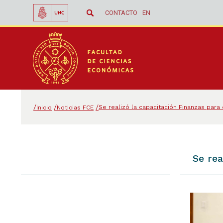
CONTACTO
EN
Se realizó la capacitación Finanzas pa
Inicio
Noticias FCE
Se re