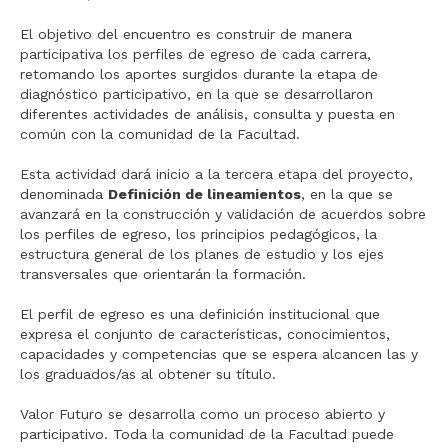
El objetivo del encuentro es construir de manera
participativa los perfiles de egreso de cada carrera,
retomando los aportes surgidos durante la etapa de
diagnóstico participativo, en la que se desarrollaron
diferentes actividades de análisis, consulta y puesta en
común con la comunidad de la Facultad.
Esta actividad dará inicio a la tercera etapa del proyecto,
denominada
Definición de lineamientos
, en la que se
avanzará en la construcción y validación de acuerdos sobre
los perfiles de egreso, los principios pedagógicos, la
estructura general de los planes de estudio y los ejes
transversales que orientarán la formación.
El perfil de egreso es una definición institucional que
expresa el conjunto de características, conocimientos,
capacidades y competencias que se espera alcancen las y
los graduados/as al obtener su título.
Valor Futuro se desarrolla como un proceso abierto y
participativo. Toda la comunidad de la Facultad puede