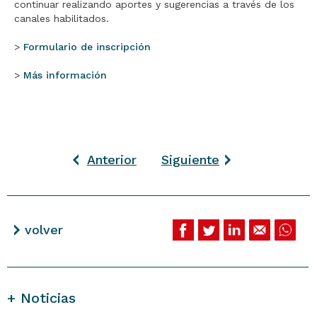
continuar realizando aportes y sugerencias a través de los
canales habilitados.
>
Formulario de inscripción
>
Más información
Anterior
Siguiente
volver
+ Noticias