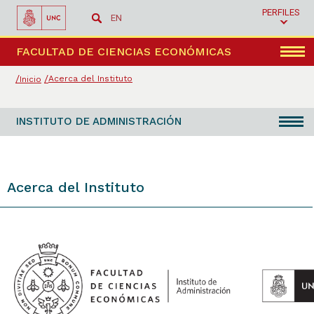
PERFILES
EN
Menú
FACULTAD DE CIENCIAS ECONÓMICAS
Acerca del Instituto
Inicio
INSTITUTO DE ADMINISTRACIÓN
Acerca del Instituto