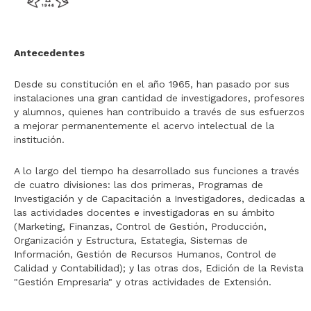
Antecedentes
Desde su constitución en el año 1965, han pasado por sus
instalaciones una gran cantidad de investigadores, profesores
y alumnos, quienes han contribuido a través de sus esfuerzos
a mejorar permanentemente el acervo intelectual de la
institución.
A lo largo del tiempo ha desarrollado sus funciones a través
de cuatro divisiones: las dos primeras, Programas de
Investigación y de Capacitación a Investigadores, dedicadas a
las actividades docentes e investigadoras en su ámbito
(Marketing, Finanzas, Control de Gestión, Producción,
Organización y Estructura, Estategia, Sistemas de
Información, Gestión de Recursos Humanos, Control de
Calidad y Contabilidad); y las otras dos, Edición de la Revista
"Gestión Empresaria" y otras actividades de Extensión.