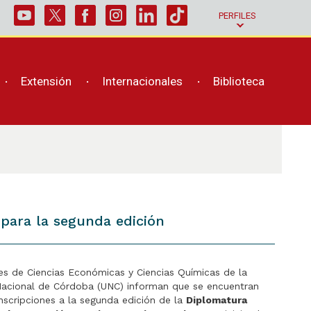
PERFILES
Extensión
Internacionales
Biblioteca
 para la segunda edición
es de Ciencias Económicas y Ciencias Químicas de la
Nacional de Córdoba (UNC) informan que se encuentran
inscripciones a la segunda edición de la
Diplomatura