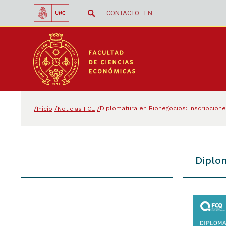
CONTACTO
EN
Diplomatura en Bionegocios: inscripcione
Inicio
Noticias FCE
Diplom