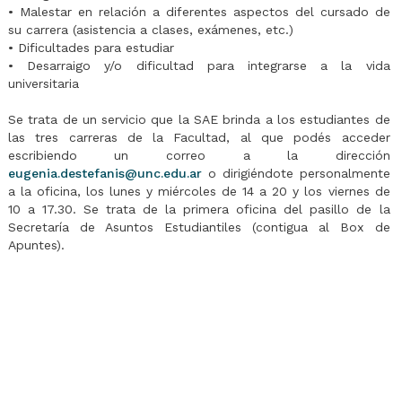
• Malestar en relación a diferentes aspectos del cursado de
su carrera (asistencia a clases, exámenes, etc.)
• Dificultades para estudiar
• Desarraigo y/o dificultad para integrarse a la vida
universitaria
Se trata de un servicio que la SAE brinda a los estudiantes de
las tres carreras de la Facultad, al que podés acceder
escribiendo un correo a la dirección
eugenia.destefanis@unc.edu.ar
o dirigiéndote personalmente
a la oficina, los lunes y miércoles de 14 a 20 y los viernes de
10 a 17.30. Se trata de la primera oficina del pasillo de la
Secretaría de Asuntos Estudiantiles (contigua al Box de
Apuntes).