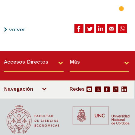
volver
Accesos Directos
Más
Navegación