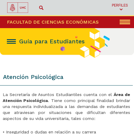
PERFILES
Menú
FACULTAD DE CIENCIAS ECONÓMICAS
Guía para Estudiantes
Atención Psicológica
La Secretaría de Asuntos Estudiantiles cuenta con el
Área de
Atención Psicológica
. Tiene como principal finalidad brindar
una respuesta individualizada a las demandas de estudiantes
que atraviesan por situaciones que dificultan diferentes
aspectos de su vida universitaria, tales como:
• Inseguridad o dudas en relación a su carrera